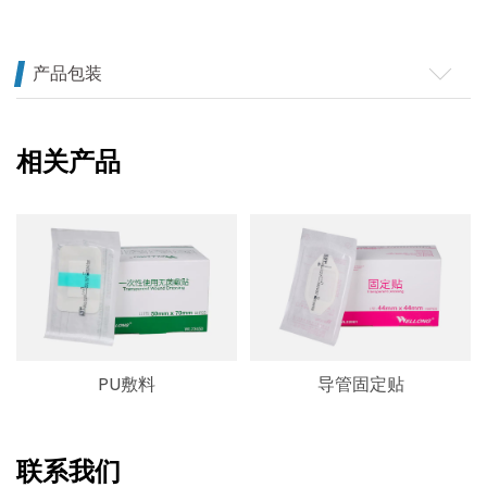
产品包装
相关产品
PU敷料
导管固定贴
联系我们