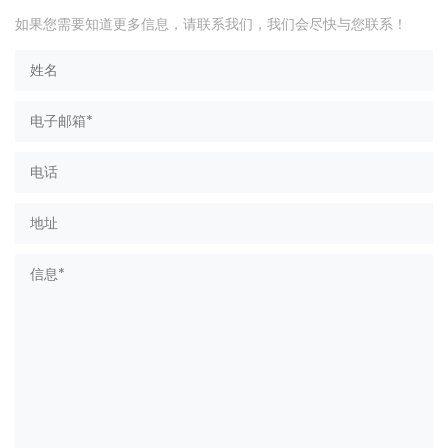
如果您需要知道更多信息，请联系我们，我们会尽快与您联系！