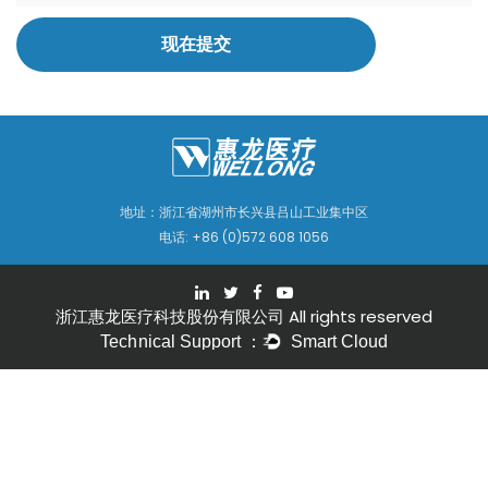
现在提交
地址：浙江省湖州市长兴县吕山工业集中区
电话: +86 (0)572 608 1056
浙江惠龙医疗科技股份有限公司 All rights reserved