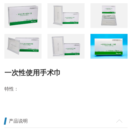
一次性使用手术巾
特性：
产品说明